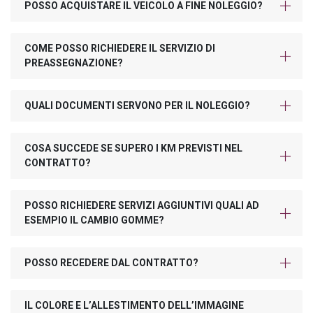
POSSO ACQUISTARE IL VEICOLO A FINE NOLEGGIO?
COME POSSO RICHIEDERE IL SERVIZIO DI
PREASSEGNAZIONE?
QUALI DOCUMENTI SERVONO PER IL NOLEGGIO?
COSA SUCCEDE SE SUPERO I KM PREVISTI NEL
CONTRATTO?
POSSO RICHIEDERE SERVIZI AGGIUNTIVI QUALI AD
ESEMPIO IL CAMBIO GOMME?
POSSO RECEDERE DAL CONTRATTO?
IL COLORE E L’ALLESTIMENTO DELL’IMMAGINE