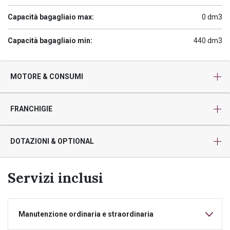
Capacità bagagliaio max:
0 dm3
Capacità bagagliaio min:
440 dm3
MOTORE & CONSUMI
FRANCHIGIE
DOTAZIONI & OPTIONAL
Servizi inclusi
Manutenzione ordinaria e straordinaria