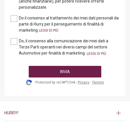
(anche finanziarie), per potere ricevere offerte
personalizzate.
Do il consenso al trattamento dei miei dati personali da
parte di Hurry per il perseguimento di finalità di
marketing
Do, il consenso alla comunicazione dei miei dati a
Terze Parti operanti nei diversi campi del settore
Automotive per finalità di marketing.
INVIA
Protected by reCAPTCHA -
Privacy
-
Termini
HURRY!