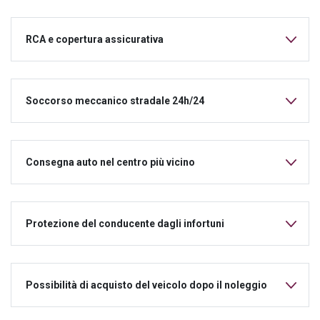
RCA e copertura assicurativa
Soccorso meccanico stradale 24h/24
Consegna auto nel centro più vicino
Protezione del conducente dagli infortuni
Possibilità di acquisto del veicolo dopo il noleggio