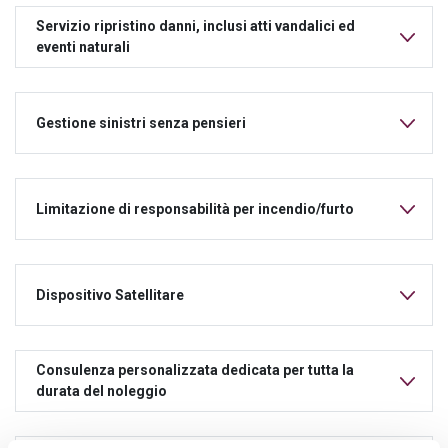
Servizio ripristino danni, inclusi atti vandalici ed
eventi naturali
Gestione sinistri senza pensieri
Limitazione di responsabilità per incendio/furto
Dispositivo Satellitare
Consulenza personalizzata dedicata per tutta la
durata del noleggio