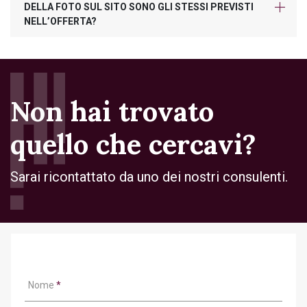
DELLA FOTO SUL SITO SONO GLI STESSI PREVISTI
NELL’OFFERTA?
Non hai trovato
quello che cercavi?
Sarai ricontattato da uno dei nostri consulenti.
Nome
*