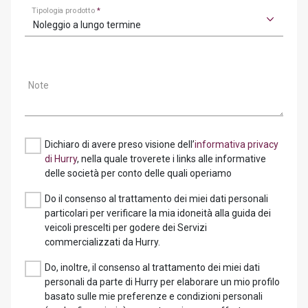
Tipologia prodotto
*
Noleggio a lungo termine
Note
Dichiaro di avere preso visione dell’
informativa privacy
di Hurry
, nella quale troverete i links alle informative
delle società per conto delle quali operiamo
Do il consenso al trattamento dei miei dati personali
particolari per verificare la mia idoneità alla guida dei
veicoli prescelti per godere dei Servizi
commercializzati da Hurry.
Do, inoltre, il consenso al trattamento dei miei dati
personali da parte di Hurry per elaborare un mio profilo
basato sulle mie preferenze e condizioni personali