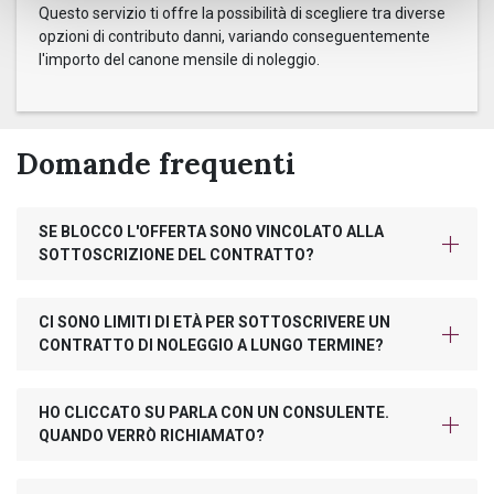
Questo servizio ti offre la possibilità di scegliere tra diverse
opzioni di contributo danni, variando conseguentemente
l'importo del canone mensile di noleggio.
Domande frequenti
SE BLOCCO L'OFFERTA SONO VINCOLATO ALLA
SOTTOSCRIZIONE DEL CONTRATTO?
CI SONO LIMITI DI ETÀ PER SOTTOSCRIVERE UN
CONTRATTO DI NOLEGGIO A LUNGO TERMINE?
HO CLICCATO SU PARLA CON UN CONSULENTE.
QUANDO VERRÒ RICHIAMATO?