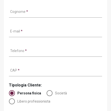
Cognome
*
E-mail
*
Telefono
*
CAP
*
Tipologia Cliente:
Persona fisica
Società
Libero professionista