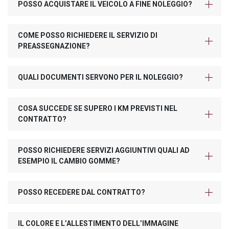
POSSO ACQUISTARE IL VEICOLO A FINE NOLEGGIO?
COME POSSO RICHIEDERE IL SERVIZIO DI
PREASSEGNAZIONE?
QUALI DOCUMENTI SERVONO PER IL NOLEGGIO?
COSA SUCCEDE SE SUPERO I KM PREVISTI NEL
CONTRATTO?
POSSO RICHIEDERE SERVIZI AGGIUNTIVI QUALI AD
ESEMPIO IL CAMBIO GOMME?
POSSO RECEDERE DAL CONTRATTO?
IL COLORE E L’ALLESTIMENTO DELL’IMMAGINE