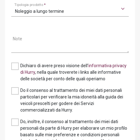
Tipologia prodotto
*
Noleggio a lungo termine
Note
Dichiaro di avere preso visione dell’
informativa privacy
di Hurry
, nella quale troverete i links alle informative
delle società per conto delle quali operiamo
Do il consenso al trattamento dei miei dati personali
particolari per verificare la mia idoneità alla guida dei
veicoli prescelti per godere dei Servizi
commercializzati da Hurry.
Do, inoltre, il consenso al trattamento dei miei dati
personali da parte di Hurry per elaborare un mio profilo
basato sulle mie preferenze e condizioni personali