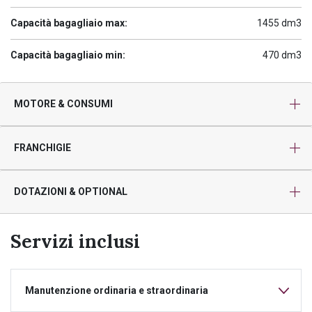
Capacità bagagliaio max:
1455 dm3
Capacità bagagliaio min:
470 dm3
MOTORE & CONSUMI
FRANCHIGIE
DOTAZIONI & OPTIONAL
Servizi inclusi
Manutenzione ordinaria e straordinaria