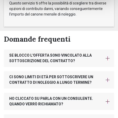
Questo servizio ti offre la possibilità di scegliere tra diverse
opzioni di contributo danni, variando conseguentemente
l'importo del canone mensile di noleggio.
Domande frequenti
SE BLOCCO L'OFFERTA SONO VINCOLATO ALLA
SOTTOSCRIZIONE DEL CONTRATTO?
CI SONO LIMITI DI ETÀ PER SOTTOSCRIVERE UN
CONTRATTO DI NOLEGGIO A LUNGO TERMINE?
HO CLICCATO SU PARLA CON UN CONSULENTE.
QUANDO VERRÒ RICHIAMATO?