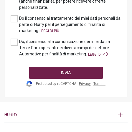
(anche finanziarie), per potere ricevere offerte
personalizzate.
Do il consenso al trattamento dei miei dati personali da
parte di Hurry per il perseguimento di finalità di
marketing
Do, il consenso alla comunicazione dei miei dati a
Terze Parti operanti nei diversi campi del settore
Automotive per finalità di marketing.
INVIA
Protected by reCAPTCHA -
Privacy
-
Termini
HURRY!