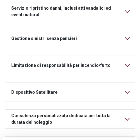
Servizio ripristino danni, inclusi atti vandalici ed
eventi naturali
Gestione sinistri senza pensieri
Limitazione di responsabilità per incendio/furto
Dispositivo Satellitare
Consulenza personalizzata dedicata per tutta la
durata del noleggio