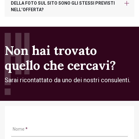
DELLA FOTO SUL SITO SONO GLI STESSI PREVISTI
NELL’OFFERTA?
Non hai trovato
quello che cercavi?
Sarai ricontattato da uno dei nostri consulenti.
Nome
*