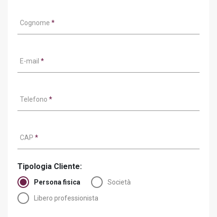
Cognome
*
E-mail
*
Telefono
*
CAP
*
Tipologia Cliente:
Persona fisica
Società
Libero professionista