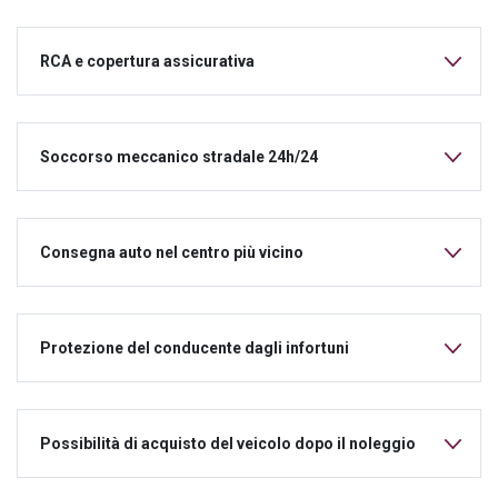
RCA e copertura assicurativa
Soccorso meccanico stradale 24h/24
Consegna auto nel centro più vicino
Protezione del conducente dagli infortuni
Possibilità di acquisto del veicolo dopo il noleggio