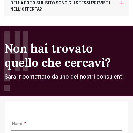
DELLA FOTO SUL SITO SONO GLI STESSI PREVISTI
NELL’OFFERTA?
Non hai trovato
quello che cercavi?
Sarai ricontattato da uno dei nostri consulenti.
Nome
*