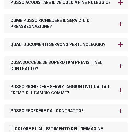
POSSO ACQUISTARE IL VEICOLO A FINE NOLEGGIO?
COME POSSO RICHIEDERE IL SERVIZIO DI
PREASSEGNAZIONE?
QUALI DOCUMENTI SERVONO PER IL NOLEGGIO?
COSA SUCCEDE SE SUPERO I KM PREVISTI NEL
CONTRATTO?
POSSO RICHIEDERE SERVIZI AGGIUNTIVI QUALI AD
ESEMPIO IL CAMBIO GOMME?
POSSO RECEDERE DAL CONTRATTO?
IL COLORE E L’ALLESTIMENTO DELL’IMMAGINE