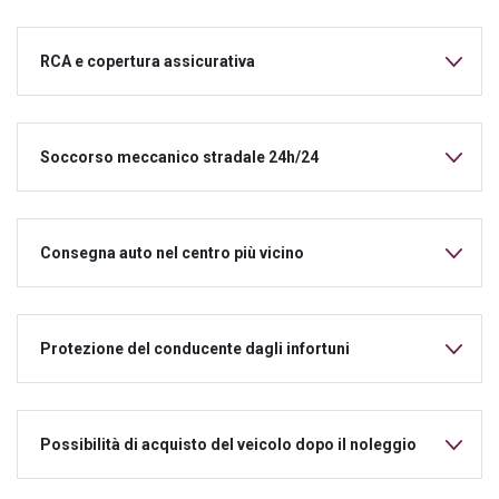
RCA e copertura assicurativa
Soccorso meccanico stradale 24h/24
Consegna auto nel centro più vicino
Protezione del conducente dagli infortuni
Possibilità di acquisto del veicolo dopo il noleggio