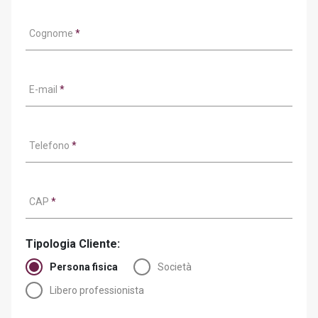
Cognome
*
E-mail
*
Telefono
*
CAP
*
Tipologia Cliente:
Persona fisica
Società
Libero professionista