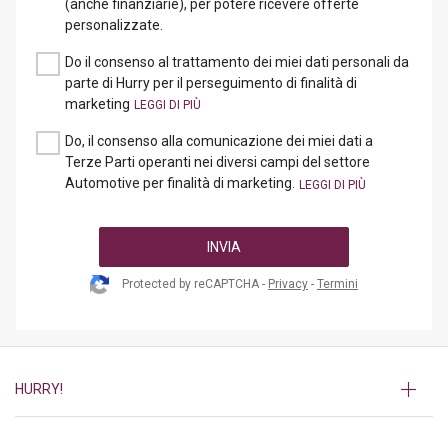
(anche finanziarie), per potere ricevere offerte
personalizzate.
Do il consenso al trattamento dei miei dati personali da
parte di Hurry per il perseguimento di finalità di
marketing
Do, il consenso alla comunicazione dei miei dati a
Terze Parti operanti nei diversi campi del settore
Automotive per finalità di marketing.
INVIA
Protected by reCAPTCHA -
Privacy
-
Termini
HURRY!