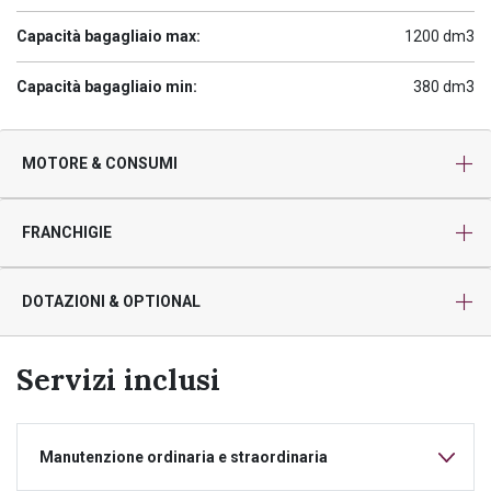
Capacità bagagliaio max:
1200 dm3
Capacità bagagliaio min:
380 dm3
MOTORE & CONSUMI
FRANCHIGIE
DOTAZIONI & OPTIONAL
Servizi inclusi
Manutenzione ordinaria e straordinaria