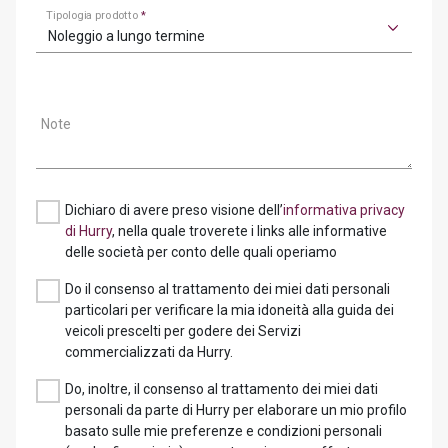
Tipologia prodotto
*
Noleggio a lungo termine
Note
Dichiaro di avere preso visione dell’
informativa privacy
di Hurry
, nella quale troverete i links alle informative
delle società per conto delle quali operiamo
Do il consenso al trattamento dei miei dati personali
particolari per verificare la mia idoneità alla guida dei
veicoli prescelti per godere dei Servizi
commercializzati da Hurry.
Do, inoltre, il consenso al trattamento dei miei dati
personali da parte di Hurry per elaborare un mio profilo
basato sulle mie preferenze e condizioni personali