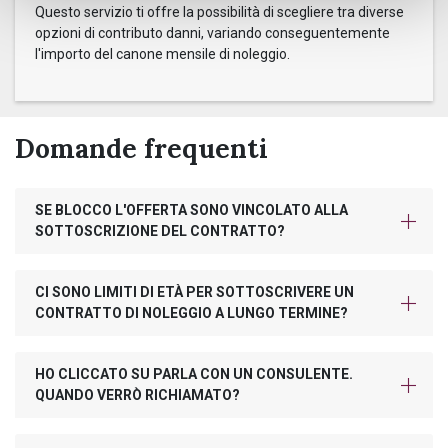
Questo servizio ti offre la possibilità di scegliere tra diverse
opzioni di contributo danni, variando conseguentemente
l'importo del canone mensile di noleggio.
Domande frequenti
SE BLOCCO L'OFFERTA SONO VINCOLATO ALLA
SOTTOSCRIZIONE DEL CONTRATTO?
CI SONO LIMITI DI ETÀ PER SOTTOSCRIVERE UN
CONTRATTO DI NOLEGGIO A LUNGO TERMINE?
HO CLICCATO SU PARLA CON UN CONSULENTE.
QUANDO VERRÒ RICHIAMATO?