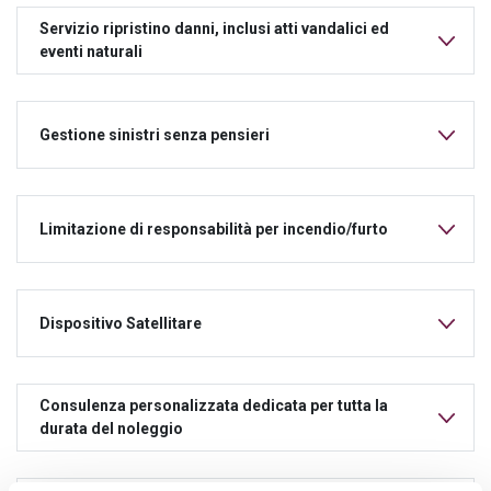
Servizio ripristino danni, inclusi atti vandalici ed
eventi naturali
Gestione sinistri senza pensieri
Limitazione di responsabilità per incendio/furto
Dispositivo Satellitare
Consulenza personalizzata dedicata per tutta la
durata del noleggio