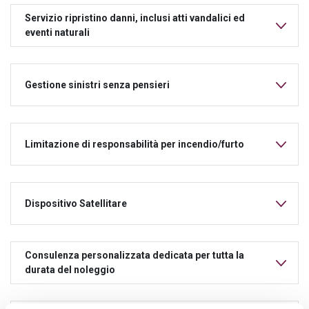
Servizio ripristino danni, inclusi atti vandalici ed
eventi naturali
Gestione sinistri senza pensieri
Limitazione di responsabilità per incendio/furto
Dispositivo Satellitare
Consulenza personalizzata dedicata per tutta la
durata del noleggio