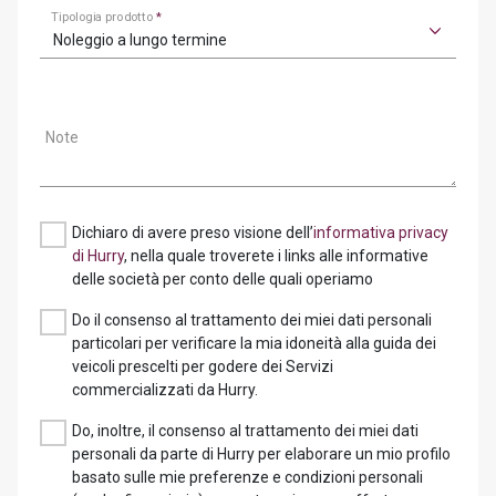
Tipologia prodotto
*
Noleggio a lungo termine
Note
Dichiaro di avere preso visione dell’
informativa privacy
di Hurry
, nella quale troverete i links alle informative
delle società per conto delle quali operiamo
Do il consenso al trattamento dei miei dati personali
particolari per verificare la mia idoneità alla guida dei
veicoli prescelti per godere dei Servizi
commercializzati da Hurry.
Do, inoltre, il consenso al trattamento dei miei dati
personali da parte di Hurry per elaborare un mio profilo
basato sulle mie preferenze e condizioni personali