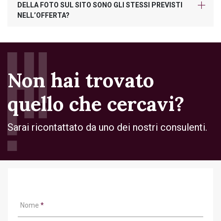
DELLA FOTO SUL SITO SONO GLI STESSI PREVISTI
NELL’OFFERTA?
Non hai trovato
quello che cercavi?
Sarai ricontattato da uno dei nostri consulenti.
Nome
*