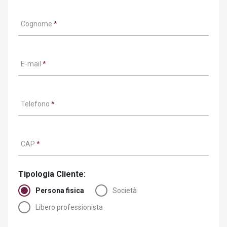
Cognome
*
E-mail
*
Telefono
*
CAP
*
Tipologia Cliente:
Persona fisica
Società
Libero professionista