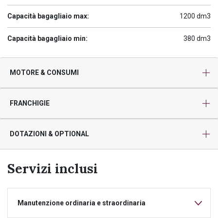
Capacità bagagliaio max:
1200 dm3
Capacità bagagliaio min:
380 dm3
MOTORE & CONSUMI
FRANCHIGIE
DOTAZIONI & OPTIONAL
Servizi inclusi
Manutenzione ordinaria e straordinaria