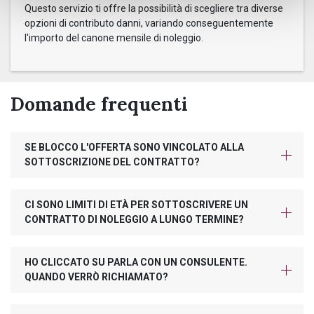
Questo servizio ti offre la possibilità di scegliere tra diverse
opzioni di contributo danni, variando conseguentemente
l'importo del canone mensile di noleggio.
Domande frequenti
SE BLOCCO L'OFFERTA SONO VINCOLATO ALLA
SOTTOSCRIZIONE DEL CONTRATTO?
CI SONO LIMITI DI ETÀ PER SOTTOSCRIVERE UN
CONTRATTO DI NOLEGGIO A LUNGO TERMINE?
HO CLICCATO SU PARLA CON UN CONSULENTE.
QUANDO VERRÒ RICHIAMATO?