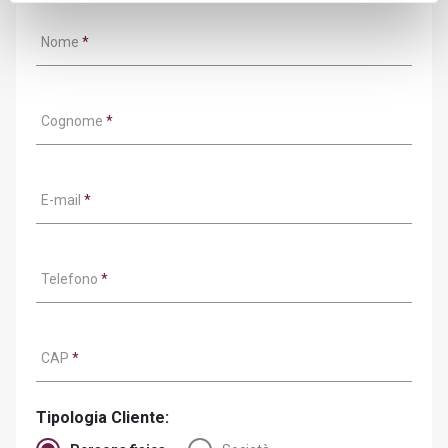
Nome
*
Cognome
*
E-mail
*
Telefono
*
CAP
*
Tipologia Cliente: