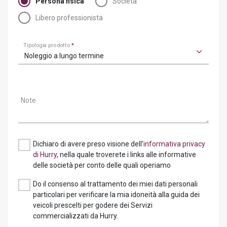
Persona fisica
Società
Libero professionista
Tipologia prodotto
*
Noleggio a lungo termine
Note
Dichiaro di avere preso visione dell’
informativa privacy
di Hurry
, nella quale troverete i links alle informative
delle società per conto delle quali operiamo
Do il consenso al trattamento dei miei dati personali
particolari per verificare la mia idoneità alla guida dei
veicoli prescelti per godere dei Servizi
commercializzati da Hurry.