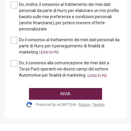
Do, inoltre, il consenso al trattamento dei miei dati
personali da parte di Hurry per elaborare un mio profilo
basato sulle mie preferenze e condizioni personali
(anche finanziarie), per potere ricevere offerte
personalizzate.
Do il consenso al trattamento dei miei dati personali da
parte di Hurry per il perseguimento di finalità di
marketing
Do, il consenso alla comunicazione dei miei dati a
Terze Parti operanti nei diversi campi del settore
Automotive per finalità di marketing.
INVIA
Protected by reCAPTCHA -
Privacy
-
Termini