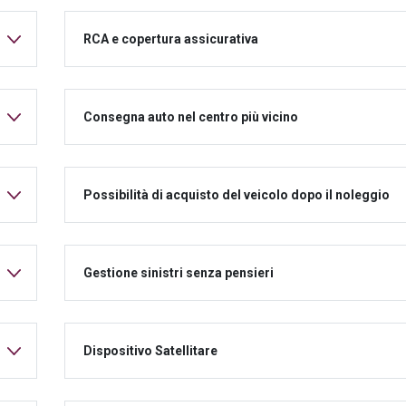
RCA e copertura assicurativa
Consegna auto nel centro più vicino
Possibilità di acquisto del veicolo dopo il noleggio
Gestione sinistri senza pensieri
Dispositivo Satellitare