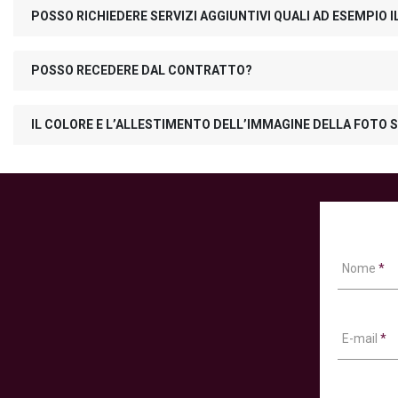
POSSO RICHIEDERE SERVIZI AGGIUNTIVI QUALI AD ESEMPIO
POSSO RECEDERE DAL CONTRATTO?
IL COLORE E L’ALLESTIMENTO DELL’IMMAGINE DELLA FOTO S
Nome
*
E-mail
*