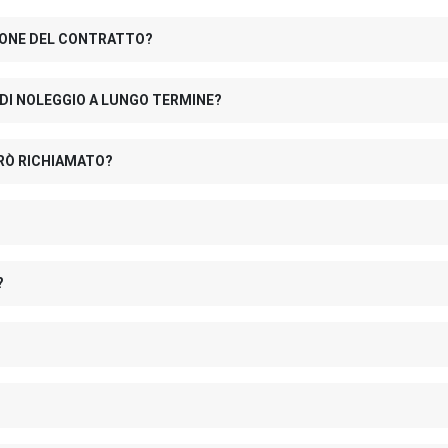
IONE DEL CONTRATTO?
 DI NOLEGGIO A LUNGO TERMINE?
RÒ RICHIAMATO?
?