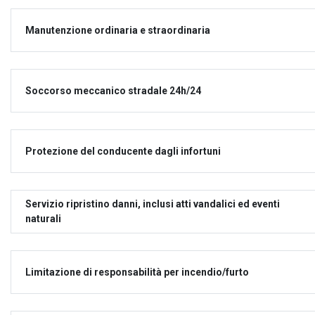
Manutenzione ordinaria e straordinaria
Soccorso meccanico stradale 24h/24
Protezione del conducente dagli infortuni
Servizio ripristino danni, inclusi atti vandalici ed eventi
naturali
Limitazione di responsabilità per incendio/furto