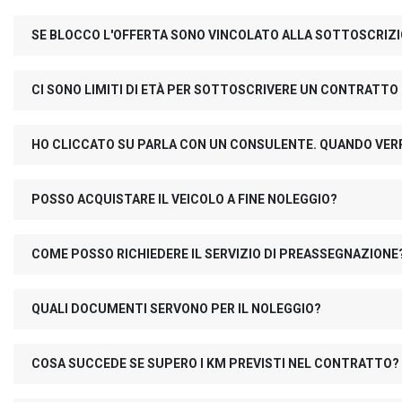
SE BLOCCO L'OFFERTA SONO VINCOLATO ALLA SOTTOSCRIZ
CI SONO LIMITI DI ETÀ PER SOTTOSCRIVERE UN CONTRATTO
HO CLICCATO SU PARLA CON UN CONSULENTE. QUANDO VER
POSSO ACQUISTARE IL VEICOLO A FINE NOLEGGIO?
COME POSSO RICHIEDERE IL SERVIZIO DI PREASSEGNAZIONE
QUALI DOCUMENTI SERVONO PER IL NOLEGGIO?
COSA SUCCEDE SE SUPERO I KM PREVISTI NEL CONTRATTO?