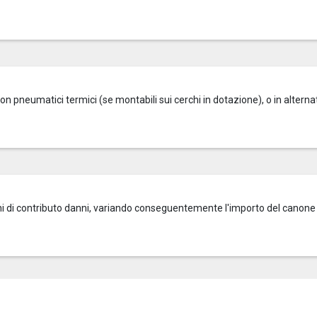
on pneumatici termici (se montabili sui cerchi in dotazione), o in alterna
zioni di contributo danni, variando conseguentemente l'importo del canone