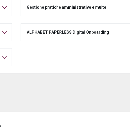
Gestione pratiche amministrative e multe
ALPHABET PAPERLESS Digital Onboarding
o.