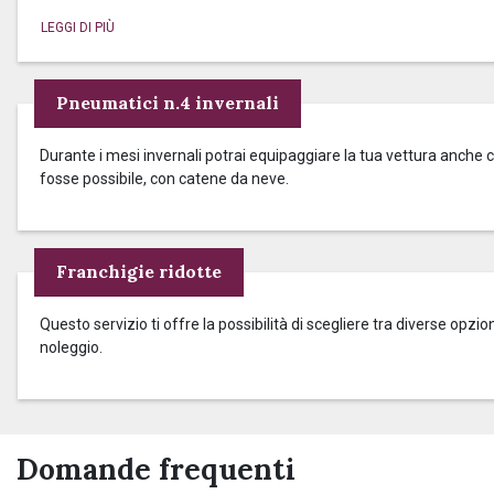
Pneumatici n.4 invernali
Durante i mesi invernali potrai equipaggiare la tua vettura anche c
fosse possibile, con catene da neve.
Franchigie ridotte
Questo servizio ti offre la possibilità di scegliere tra diverse op
noleggio.
Domande frequenti